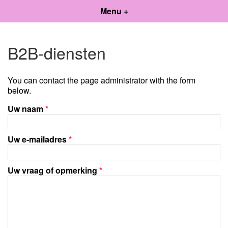
Menu +
B2B-diensten
You can contact the page administrator with the form
below.
Uw naam
*
Uw e-mailadres
*
Uw vraag of opmerking
*