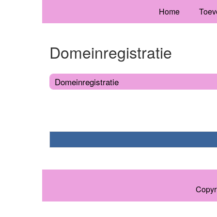
Home
Toev
Domeinregistratie
Domeinregistratie
Copyr