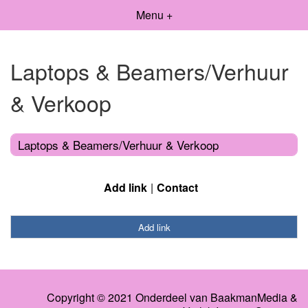
Menu +
Laptops & Beamers/Verhuur
& Verkoop
Laptops & Beamers/Verhuur & Verkoop
Add link
Contact
Add link
Copyright © 2021 Onderdeel van
BaakmanMedia
&